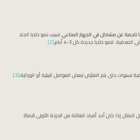
ا ناجمة عن مشاكل في الجهاز المناعي
تسبب نمو خلايا الجلد
[2]
لسنوات حتى يتم التعرّض لبعض العوامل البيئية أو الوراثية،
[3]
مثال إذا كان أحد أفراد العائلة من الدرجة الأولى مُصابًا