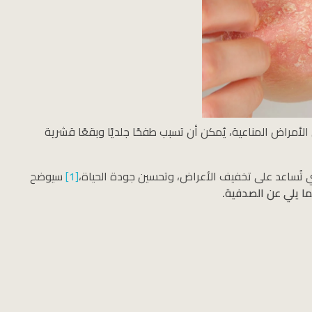
لأمراض المناعية، يُمكن أن تسبب طفحًا جلديًا وبقعًا قشرية
لتي تُساعد على تخفيف الأعراض، وتحسين جودة الحياة،
[1]
سيوضح
ا يلي عن الصدفية.