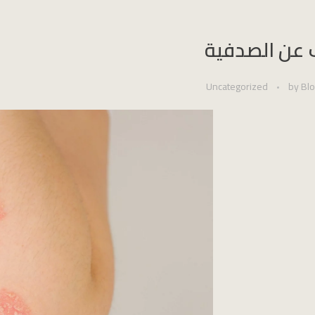
 عن الصدفية
Uncategorized
by
Bl