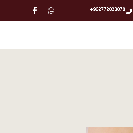
962772020070+