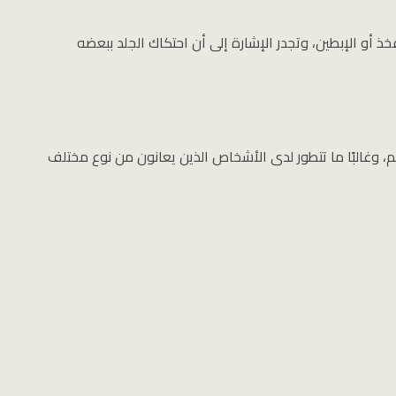
خذ أو الإبطين، وتجدر الإشارة إلى أن احتكاك الجلد ببعضه
م، وغالبًا ما تتطور لدى الأشخاص الذين يعانون من نوع مختلف