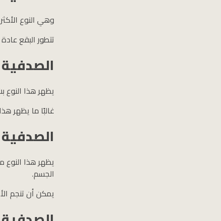
وهي النوع الأكثر
تتطور البقع عادة
الصدفية 
يظهر هذا النوع ب
غالبًا ما يظهر هذ
الصدفية ا
يظهر هذا النوع م
الجسم.
يمكن أن تنجم الأع
الصدفية 