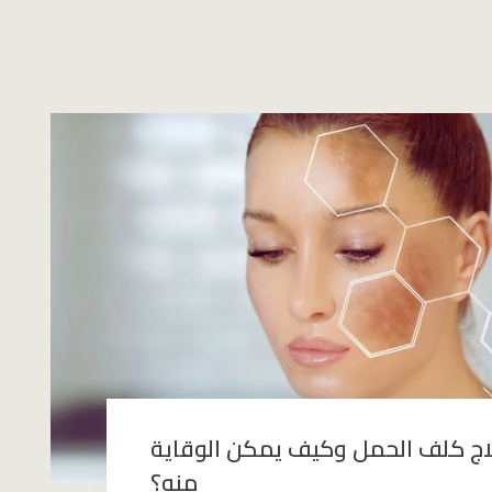
اج كلف الحمل وكيف يمكن الوقاية
منه؟