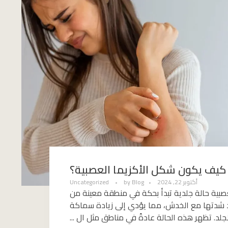
كيف يكون شكل الأكزيما العصبية؟
أكتوبر 22, 2024
Blog
by
Uncategorized
عصبية حالة جلدية تبدأ بحكة في منطقة معينة من
اد شدتها مع الخدش، مما يؤدي إلى زيادة سماكة
جلد. تظهر هذه الحالة عادةً في مناطق مثل ال ...