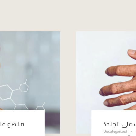
على الجلد؟
ما هو عل
Uncategorized