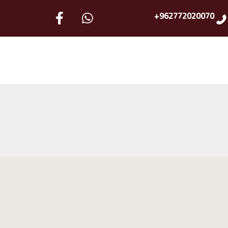
962772020070+