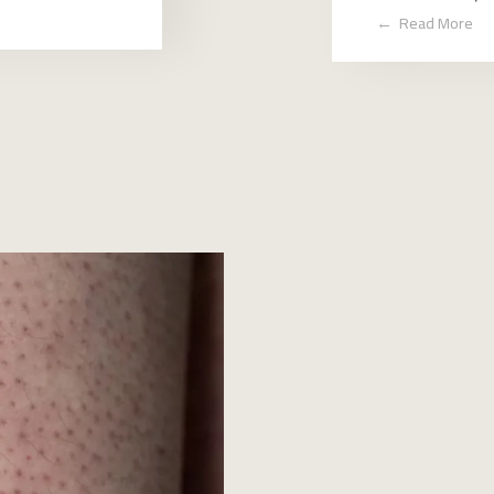
Read More