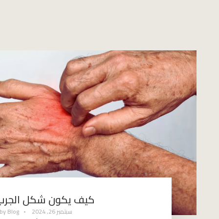
كيف يكون شكل الجرب 
سبتمبر 26, 2024
Blog
by