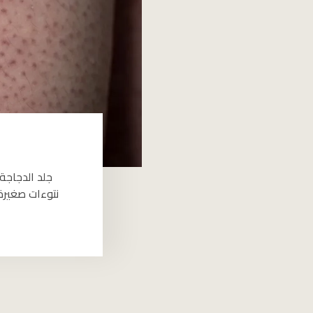
جلد الدجاجة 
نتوءات صغيرة 