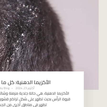
الأكزيما الدهنية: كل ما 
أكتوبر 23, 2024
Blog
by
الأكزيما الدهنية، هي حالة جلدية مزمنة وشائعة
فروة الرأس بحيث تظهر على شكل تراكم قشور 
تظهر في مناطق أخرى من الجسم 