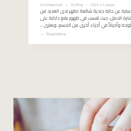
سبتمبر 21, 2024
Blog
by
Uncategorized
ارة عن حالة جلدية شائعة تظهر لدى العديد من
فترة الحمل، حيث تتسبب في ظهور بقع داكنة على
لوجه وأحياناً في أجزاء أخرى من الجسم، ويعزى ...
Read More