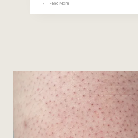
Read More