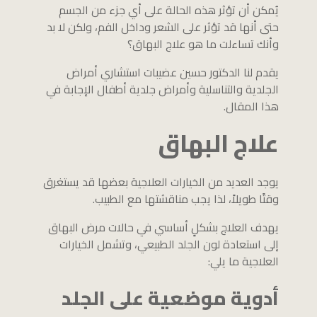
يُمكن أن تؤثر هذه الحالة على أي جزء من الجسم
حتى أنها قد تؤثر على الشعر وداخل الفم، ولكن لا بد
وأنك تساءلت ما هو علاج البهاق؟
يقدم لنا الدكتور حسين عضيبات استشاري أمراض
الجلدية والتناسلية وأمراض جلدية أطفال الإجابة في
هذا المقال.
علاج البهاق
يوجد العديد من الخيارات العلاجية بعضها قد يستغرق
وقتًا طويلاً، لذا يجب مناقشتها مع الطبيب.
يهدف العلاج بشكلٍ أساسي في حالات مرض البهاق
إلى استعادة لون الجلد الطبيعي، وتشمل الخيارات
العلاجية ما يلي:
أدوية موضعية على الجلد