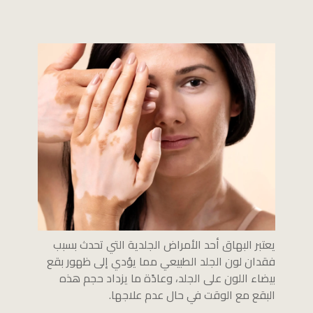
يعتبر البهاق أحد الأمراض الجلدية التي تحدث بسبب
فقدان لون الجلد الطبيعي مما يؤدي إلى ظهور بقع
بيضاء اللون على الجلد، وعادًة ما يزداد حجم هذه
البقع مع الوقت في حال عدم علاجها.