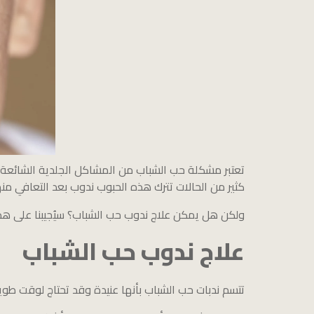
كثير من الحالات تترك هذه الحبوب ندوب بعد التعافي منه
ولكن هل يمكن علاج ندوب حب الشباب؟ سيُجيبنا على هذا
علاج ندوب حب الشباب
تتسم ندبات حب الشباب بأنها عنيدة وقد تحتاج لوقت طويل