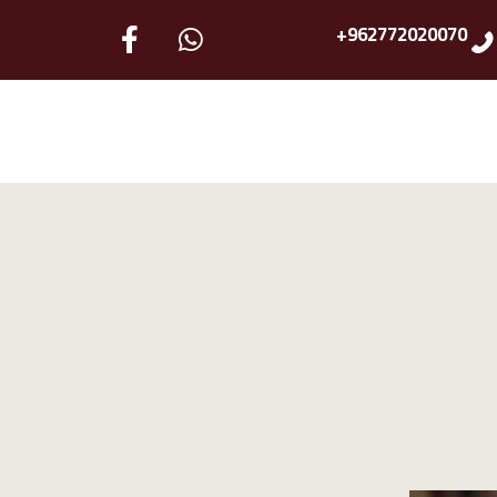
962772020070+