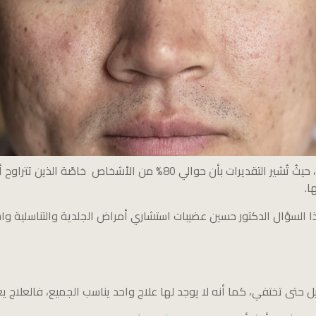
ا.
 السؤال الدكتور حسين عضيبات استشاري أمراض الجلدية والتناسلية وا
 حتى تختفي، كما أنه لا يوجد لها علاج واحد يناسب الجميع، فالعلاج يع