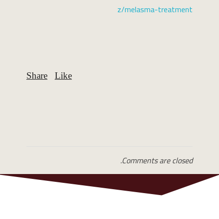
z/melasma-treatment
Comments are closed.