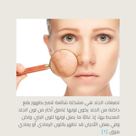
تصبغات الجلد هي مشكلة شائعة تتميز بظهور بقع
داكنة من الجلد يكون لونها غامق أكثر من لون الجلد
المحيط بها، إذ غالبًا ما يميل لونها للون البني، ولكن
وفي بعض الأحيان قد تظهر باللون الرمادي أو رمادي
مزرق.
[1]