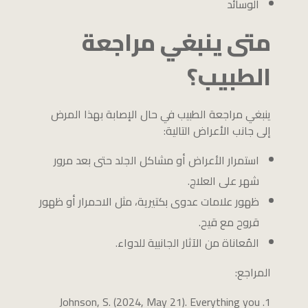
الوسائد
متى ينبغي مراجعة
الطبيب؟
ينبغي مراجعة الطبيب في حال الإصابة بهذا المرض
إلى جانب الأعراض التالية:
استمرار الأعراض أو مشاكل الجلد حتى بعد مرور
شهر على العلاج.
ظهور علامات عدوى بكتيرية، مثل الاحمرار أو ظهور
قروح مع قيح.
المُعاناة من الآثار الجانبية للدواء.
المراجع:
Johnson, S. (2024, May 21). Everything you