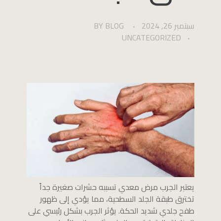
سبتمبر 26, 2024
BLOG
BY
UNCATEGORIZED
يعتبر الجرب مرض معدي تسببه حشرات صغيرة جداً
تخترق طبقة الجلد السطحية، مما يؤدي إلى ظهور
طفح جلدي شديد الحكة. يؤثر الجرب بشكل رئيسي على