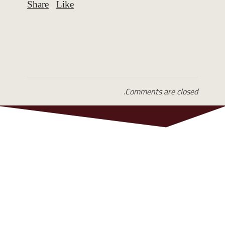
Comments are closed.