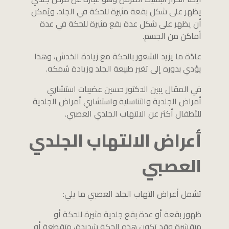
يظهر على شكل بقعة مثيرة للحكة في الجلد. ويُمكن
أن يظهر على شكل عدة بقع مثيرة للحكة في عدة
أماكن من الجسم.
عادًة ما يزيد الشعور بالحكة مع زيادة الخدش، وهذا
يؤدي بدوره إلى تغير طبيعة الجلد وزيادة سُمكه.
في المقال يبين الدكتور حسين عضيبات استشاري
أمراض الجلدية والتناسلية واستشاري أمراض الجلدية
للأطفال أكثر عن الالتهاب الجلدي العصبي.
أعراض الالتهاب الجلدي
العصبي
تشمل أعراض التهاب الجلد العصبي ما يلي:
ظهور بقعة أو عدة بقع جلدية مثيرة للحكة أو
متقشرة وقد تكون هذه الحكة شديدة، متقطعة أو