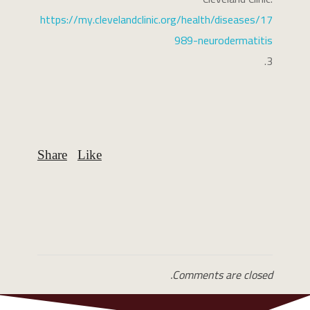
https://my.clevelandclinic.org/health/diseases/17
989-neurodermatitis
Comments are closed.