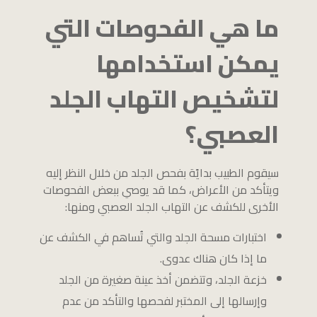
ما هي الفحوصات التي
يمكن استخدامها
لتشخيص التهاب الجلد
العصبي؟
سيقوم الطبيب بدايًة بفحص الجلد من خلال النظر إليه
ويتأكد من الأعراض، كما قد يوصي ببعض الفحوصات
الأخرى للكشف عن التهاب الجلد العصبي ومنها:
اختبارات مسحة الجلد والتي تُساهم في الكشف عن
ما إذا كان هناك عدوى.
خزعة الجلد، وتتضمن أخذ عينة صغيرة من الجلد
وإرسالها إلى المختبر لفحصها والتأكد من عدم