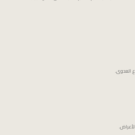
 العدوى.
لأعراض.