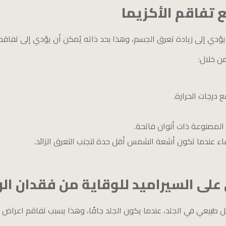
 تفاقم الأكزيما
ي إلى زيادة تعرق الجسم، وهذا بحد ذاته يُمكن أن يؤدي إلى تفاقم ا
ن خلال:
 درجات الحرارة.
المصنوعة ذات ألوان فاتحة.
اء عندما تكون أشعة الشمس أقل حدة لتجنب التعرق الزائد.
لى السيراميد للوقاية من فقدان الر
يعي في الجلد، عندما يكون الجلد جافًا، وهذا يسبب تفاقم اعراض ال