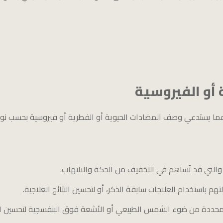
 أو الفيروسية
ما يستدعي وصف المضادات الحيوية أو الفطرية أو فيروسية بحسب نوع
ة والتي قد تُساهم في التخفيف من الحكة والالتهاب.
م باستخدام العلاجات سابقة الذكر، أو لتحسين النتائج العلاجية.
ت محددة من ضوء الشمس الطبيعي أو الأشعة فوق البنفسجية لتحسين ا