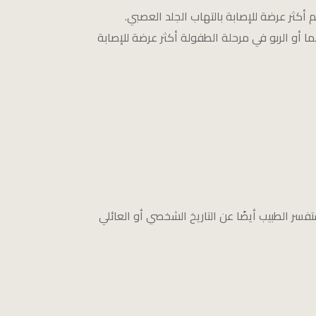
م أكثر عرضة للإصابة بالتهاب الجلد العصبي.
أو الربو في مرحلة الطفولة أكثر عرضة للإصابة
ر الطبيب أيضًا عن التاريخ الشخصي أو العائلي