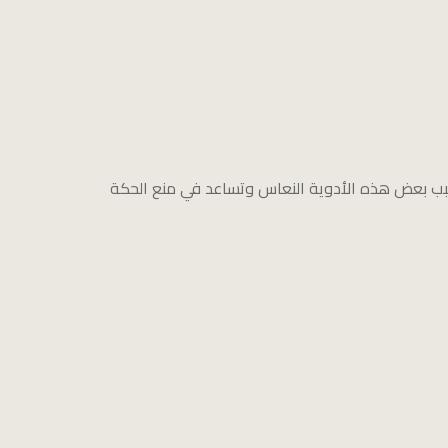
تسبب بعض هذه الأدوية النعاس وتساعد في منع الحكة