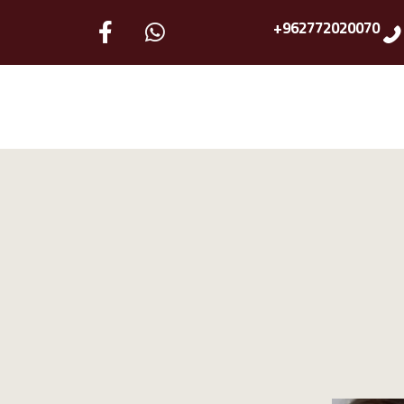
962772020070+