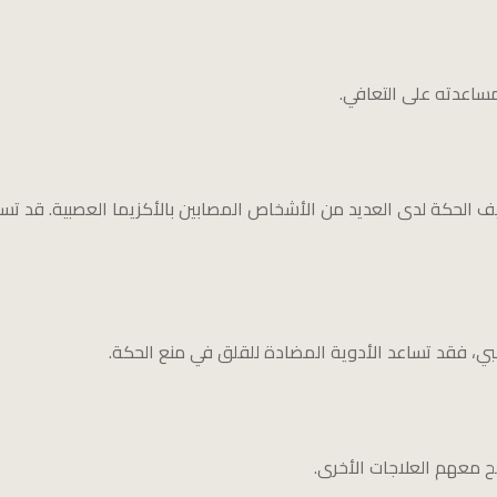
ساعدته على التعافي.
يف الحكة لدى العديد من الأشخاص المصابين بالأكزيما العصبية. قد 
لعصبي، فقد تساعد الأدوية المضادة للقلق في منع الحكة.
 معهم العلاجات الأخرى.