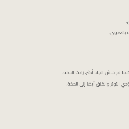
.
 بالعدوى.
ا تم خدش الجلد أكثر، زادت الحكة.
ي التوتر والقلق أيضًا إلى الحكة.